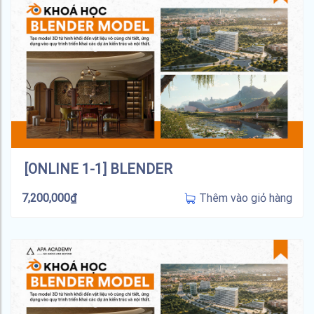
[ONLINE 1-1] BLENDER
Thêm vào giỏ hàng
7,200,000
₫