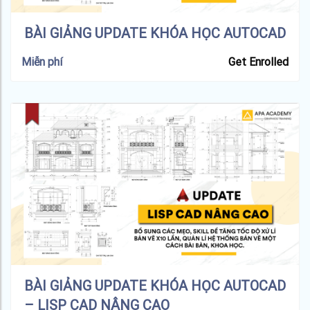
BÀI GIẢNG UPDATE KHÓA HỌC AUTOCAD
Miễn phí
Get Enrolled
BÀI GIẢNG UPDATE KHÓA HỌC AUTOCAD
– LISP CAD NÂNG CAO