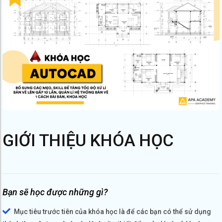
GIỚI THIỆU KHÓA HỌC
Bạn sẽ học được những gì?
Mục tiêu trước tiên của khóa học là để các bạn có thể sử dụng