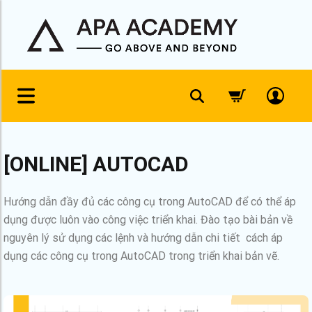
[ONLINE] AUTOCAD
Hướng dẫn đầy đủ các công cụ trong AutoCAD để có thể áp
dụng được luôn vào công việc triển khai. Đào tạo bài bản về
nguyên lý sử dụng các lệnh và hướng dẫn chi tiết cách áp
dụng các công cụ trong AutoCAD trong triển khai bản vẽ.