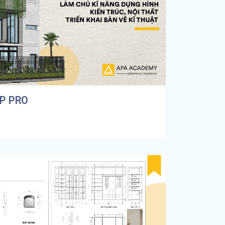
P PRO