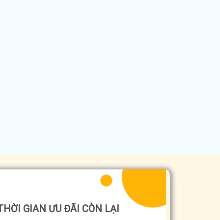
THỜI GIAN ƯU ĐÃI CÒN LẠI