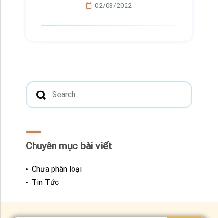
02/03/2022
Chuyên mục bài viết
Chưa phân loại
Tin Tức