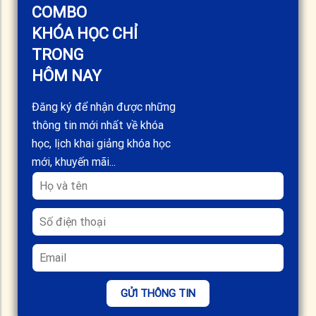
COMBO
KHÓA HỌC CHỈ
TRONG
HÔM NAY
Đăng ký để nhận được những
thông tin mới nhất về khóa
học, lịch khai giảng khóa học
mới, khuyến mãi...
GỬI THÔNG TIN