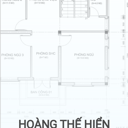
HOÀNG THẾ HIỂN