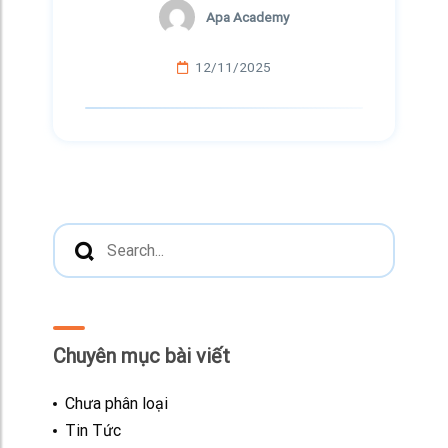
Apa Academy
12/11/2025
Chuyên mục bài viết
Chưa phân loại
Tin Tức