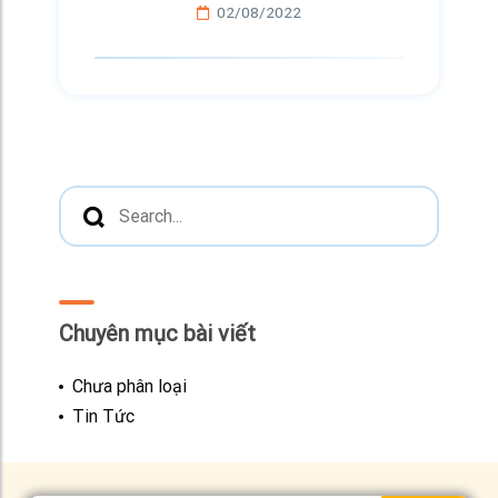
02/08/2022
Chuyên mục bài viết
Chưa phân loại
Tin Tức