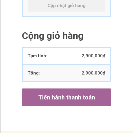
Cập nhật giỏ hàng
Cộng giỏ hàng
2,900,000
₫
2,900,000
₫
Tiến hành thanh toán