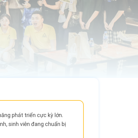
ăng phát triển cực kỳ lớn.
nh, sinh viên đang chuẩn bị