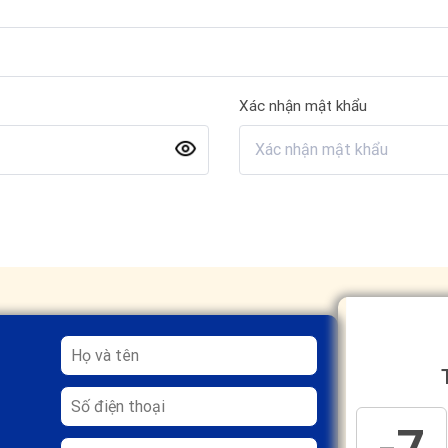
Xác nhận mật khẩu