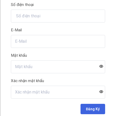
Số điện thoại
E-Mail
Mật khẩu
Xác nhận mật khẩu
Đăng Ký