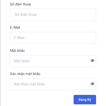
Số điện thoại
E-Mail
Mật khẩu
Xác nhận mật khẩu
Đăng Ký