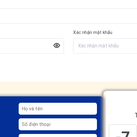
Xác nhận mật khẩu