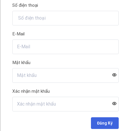
Số điện thoại
E-Mail
Mật khẩu
Xác nhận mật khẩu
Đăng Ký