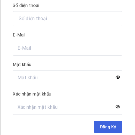
Số điện thoại
E-Mail
Mật khẩu
Xác nhận mật khẩu
Đăng Ký