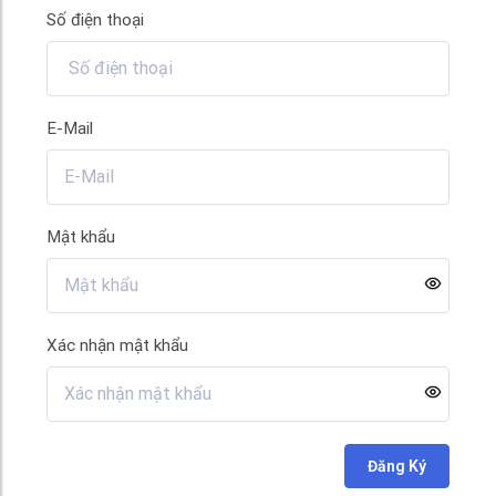
Số điện thoại
E-Mail
Mật khẩu
Xác nhận mật khẩu
Đăng Ký