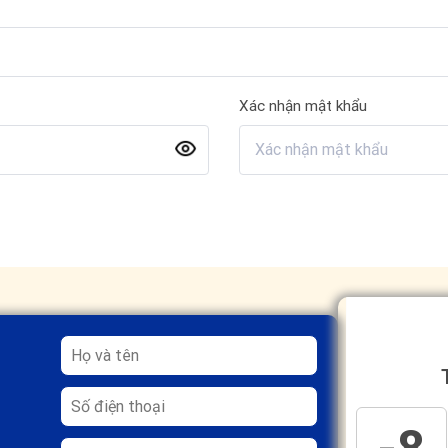
Xác nhận mật khẩu