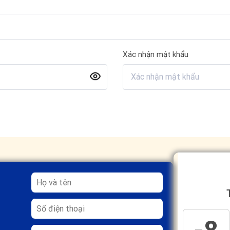
Xác nhận mật khẩu