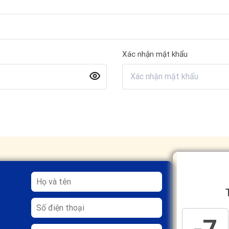
Xác nhận mật khẩu