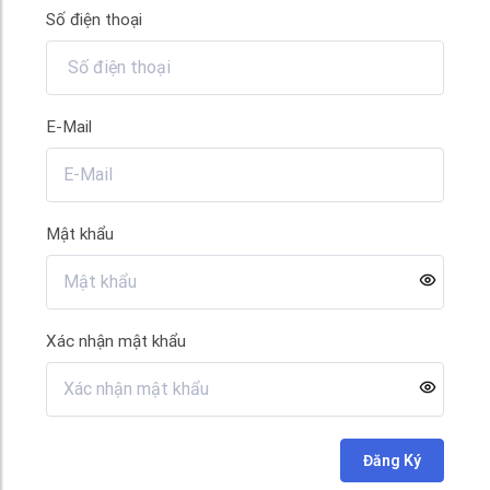
Số điện thoại
E-Mail
Mật khẩu
Xác nhận mật khẩu
Đăng Ký