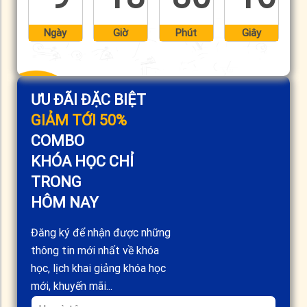
Ngày
Giờ
Phút
Giây
ƯU ĐÃI ĐẶC BIỆT
GIẢM TỚI 50%
COMBO
KHÓA HỌC CHỈ
TRONG
HÔM NAY
Đăng ký để nhận được những
thông tin mới nhất về khóa
học, lịch khai giảng khóa học
mới, khuyến mãi...