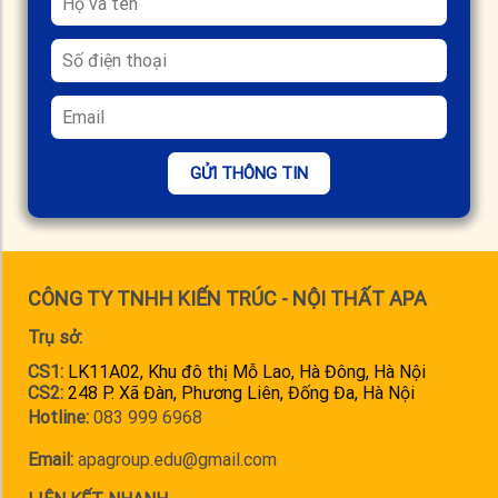
GỬI THÔNG TIN
CÔNG TY TNHH KIẾN TRÚC - NỘI THẤT APA
Trụ sở:
CS1:
LK11A02, Khu đô thị Mỗ Lao, Hà Đông, Hà Nội
CS2:
248 P. Xã Đàn, Phương Liên, Đống Đa, Hà Nội
Hotline:
083 999 6968
Email:
apagroup.edu@gmail.com