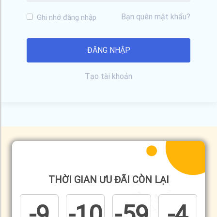
Bạn quên mật khẩu?
Ghi nhớ đăng nhập
Tạo tài khoản
THỜI GIAN ƯU ĐÃI CÒN LẠI
-9
-10
-59
-5