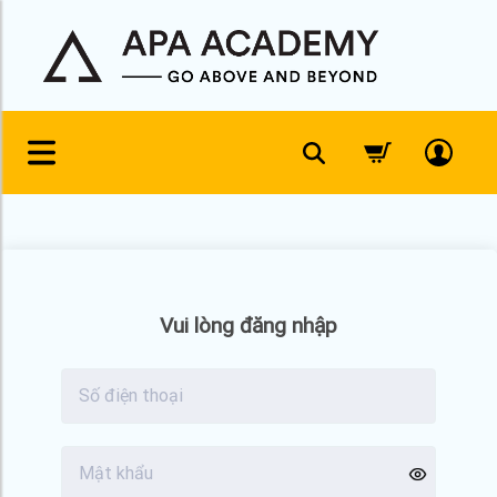
Skip
to
content
Vui lòng đăng nhập