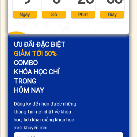
Ngày
Giờ
Phút
Giây
ƯU ĐÃI ĐẶC BIỆT
GIẢM TỚI 50%
COMBO
KHÓA HỌC CHỈ
TRONG
HÔM NAY
Đăng ký để nhận được những
thông tin mới nhất về khóa
học, lịch khai giảng khóa học
mới, khuyến mãi...