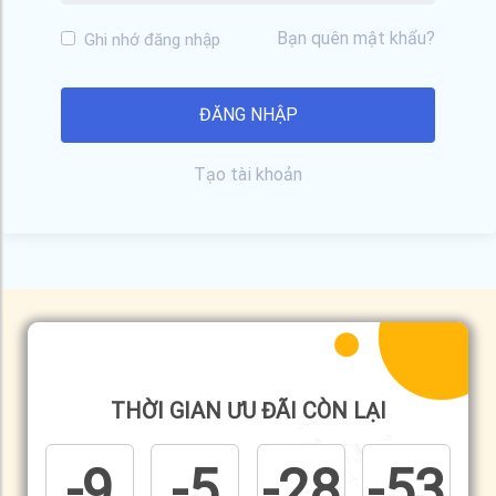
Bạn quên mật khẩu?
Ghi nhớ đăng nhập
Tạo tài khoản
THỜI GIAN ƯU ĐÃI CÒN LẠI
-9
-5
-28
-53