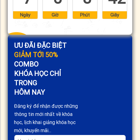
Ngày
Giờ
Phút
Giây
ƯU ĐÃI ĐẶC BIỆT
GIẢM TỚI 50%
COMBO
KHÓA HỌC CHỈ
TRONG
HÔM NAY
Đăng ký để nhận được những
thông tin mới nhất về khóa
học, lịch khai giảng khóa học
mới, khuyến mãi...