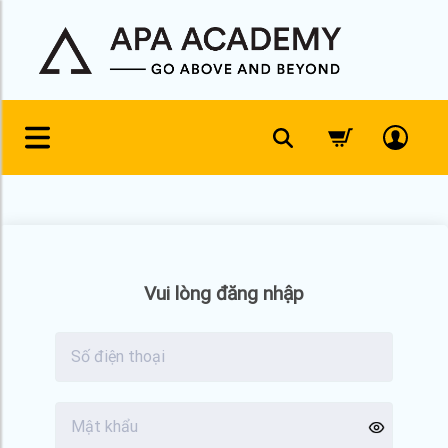
Skip
to
content
Vui lòng đăng nhập