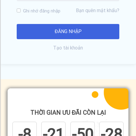
Bạn quên mật khẩu?
Ghi nhớ đăng nhập
Tạo tài khoản
THỜI GIAN ƯU ĐÃI CÒN LẠI
-8
-21
-50
-28