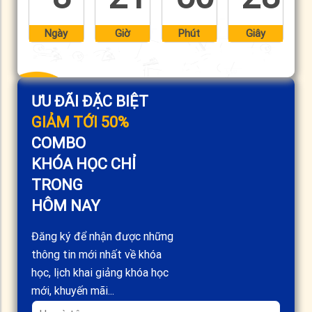
Ngày
Giờ
Phút
Giây
ƯU ĐÃI ĐẶC BIỆT
GIẢM TỚI 50%
COMBO
KHÓA HỌC CHỈ
TRONG
HÔM NAY
Đăng ký để nhận được những
thông tin mới nhất về khóa
học, lịch khai giảng khóa học
mới, khuyến mãi...