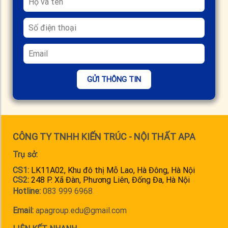
GỬI THÔNG TIN
CÔNG TY TNHH KIẾN TRÚC - NỘI THẤT APA
Trụ sở:
CS1:
LK11A02, Khu đô thị Mỗ Lao, Hà Đông, Hà Nội
CS2:
248 P. Xã Đàn, Phương Liên, Đống Đa, Hà Nội
Hotline:
083 999 6968
Email:
apagroup.edu@gmail.com