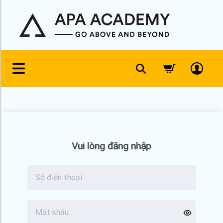
Skip
to
content
Vui lòng đăng nhập