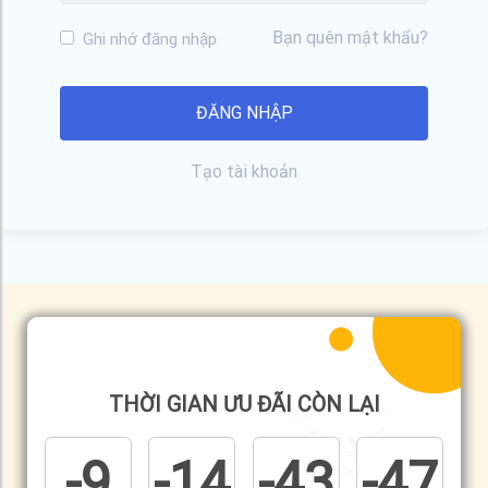
Bạn quên mật khẩu?
Ghi nhớ đăng nhập
Tạo tài khoản
THỜI GIAN ƯU ĐÃI CÒN LẠI
-9
-14
-43
-47