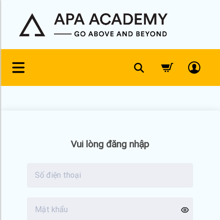
Skip
to
content
Vui lòng đăng nhập