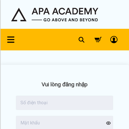
Skip
to
content
Vui lòng đăng nhập