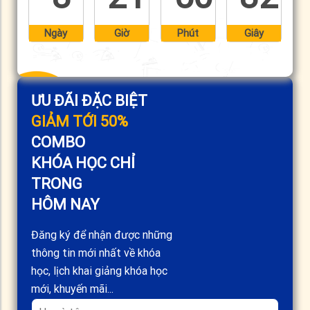
Ngày
Giờ
Phút
Giây
ƯU ĐÃI ĐẶC BIỆT
GIẢM TỚI 50%
COMBO
KHÓA HỌC CHỈ
TRONG
HÔM NAY
Đăng ký để nhận được những
thông tin mới nhất về khóa
học, lịch khai giảng khóa học
mới, khuyến mãi...