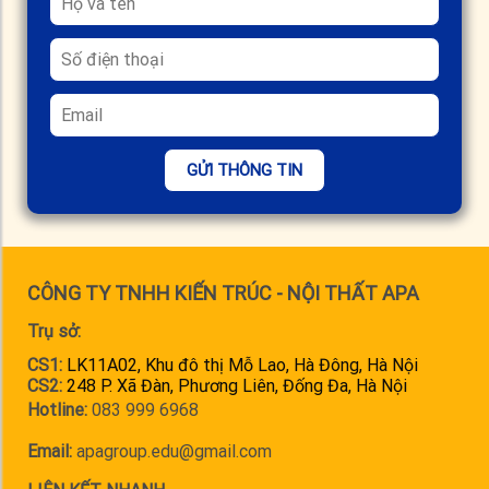
GỬI THÔNG TIN
CÔNG TY TNHH KIẾN TRÚC - NỘI THẤT APA
Trụ sở:
CS1:
LK11A02, Khu đô thị Mỗ Lao, Hà Đông, Hà Nội
CS2:
248 P. Xã Đàn, Phương Liên, Đống Đa, Hà Nội
Hotline:
083 999 6968
Email:
apagroup.edu@gmail.com