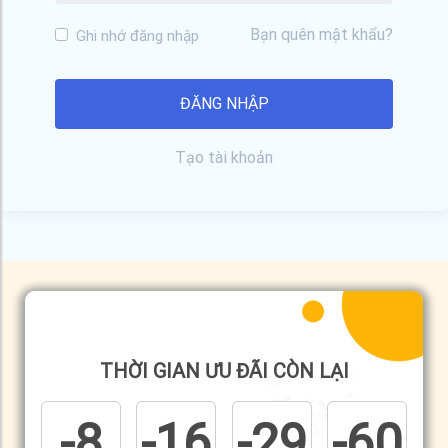
Bạn quên mật khẩu?
Ghi nhớ đăng nhập
Tạo tài khoản
THỜI GIAN ƯU ĐÃI CÒN LẠI
-8
-16
-29
-60