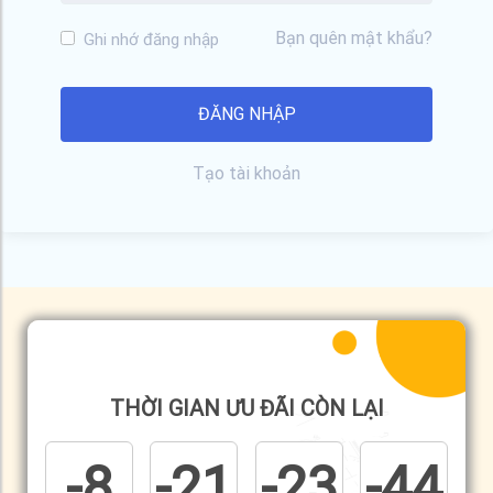
Bạn quên mật khẩu?
Ghi nhớ đăng nhập
Tạo tài khoản
THỜI GIAN ƯU ĐÃI CÒN LẠI
-8
-21
-23
-44