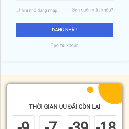
Bạn quên mật khẩu?
Ghi nhớ đăng nhập
Tạo tài khoản
THỜI GIAN ƯU ĐÃI CÒN LẠI
-9
-7
-39
-18