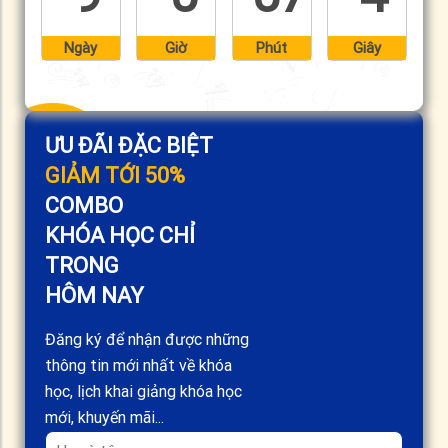
Ngày
Giờ
Phút
Giây
ƯU ĐÃI ĐẶC BIỆT
GIẢM TỚI 50%
COMBO
KHÓA HỌC CHỈ
TRONG
HÔM NAY
Đăng ký để nhận được những
thông tin mới nhất về khóa
học, lịch khai giảng khóa học
mới, khuyến mãi...