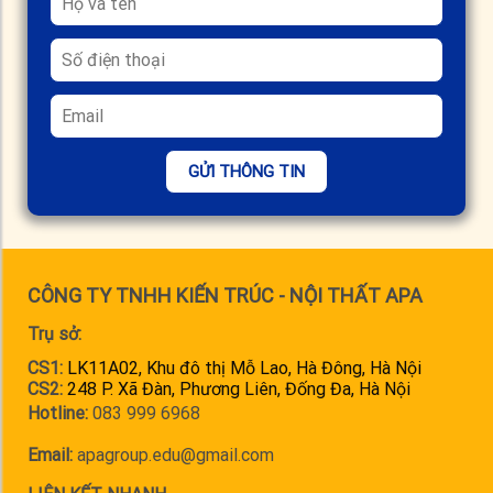
GỬI THÔNG TIN
CÔNG TY TNHH KIẾN TRÚC - NỘI THẤT APA
Trụ sở:
CS1:
LK11A02, Khu đô thị Mỗ Lao, Hà Đông, Hà Nội
CS2:
248 P. Xã Đàn, Phương Liên, Đống Đa, Hà Nội
Hotline:
083 999 6968
Email:
apagroup.edu@gmail.com