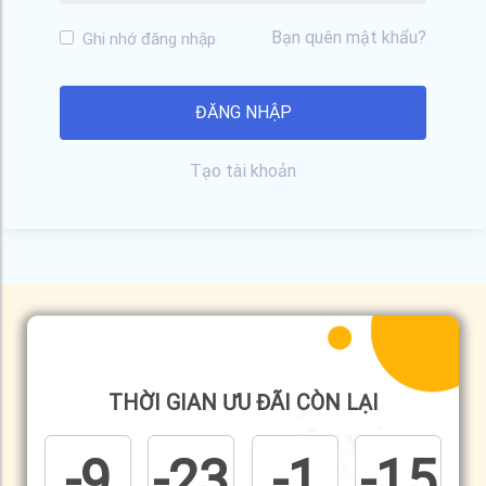
Bạn quên mật khẩu?
Ghi nhớ đăng nhập
Tạo tài khoản
THỜI GIAN ƯU ĐÃI CÒN LẠI
-9
-23
-1
-15