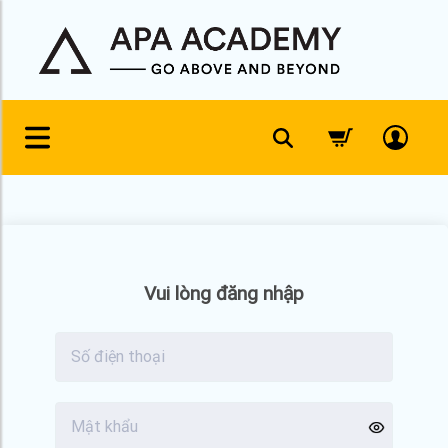
Skip
to
content
Vui lòng đăng nhập