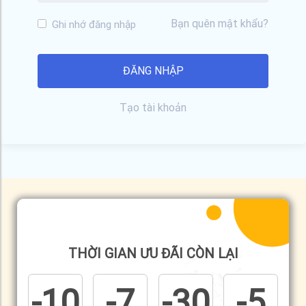
Bạn quên mật khẩu?
Ghi nhớ đăng nhập
Tạo tài khoản
THỜI GIAN ƯU ĐÃI CÒN LẠI
-10
-7
-30
-5