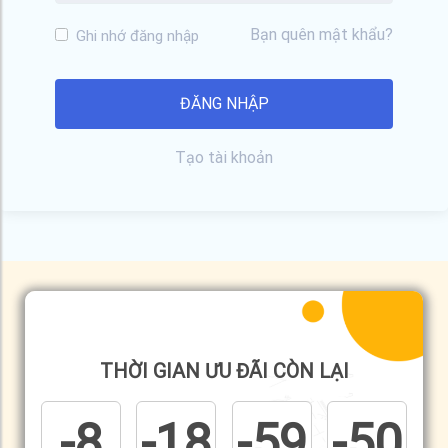
Bạn quên mật khẩu?
Ghi nhớ đăng nhập
Tạo tài khoản
THỜI GIAN ƯU ĐÃI CÒN LẠI
-8
-18
-59
-50